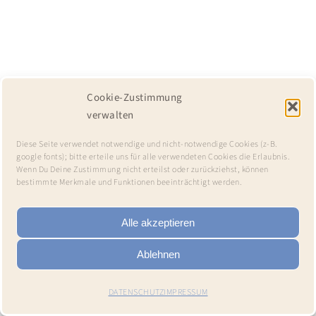
Cookie-Zustimmung
verwalten
Diese Seite verwendet notwendige und nicht-notwendige Cookies (z-B.
google fonts); bitte erteile uns für alle verwendeten Cookies die Erlaubnis.
Wenn Du Deine Zustimmung nicht erteilst oder zurückziehst, können
bestimmte Merkmale und Funktionen beeinträchtigt werden.
Alle akzeptieren
Ablehnen
DATENSCHUTZ
IMPRESSUM