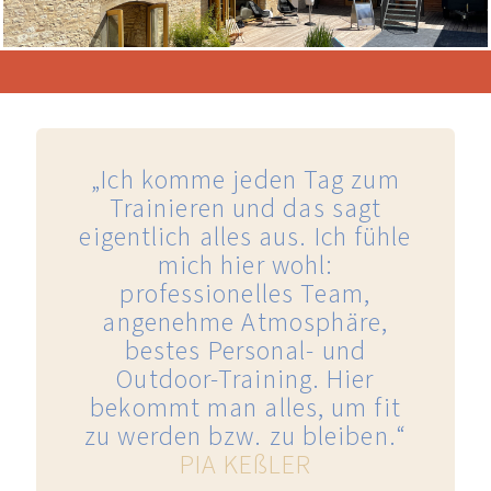
„Ich komme jeden Tag zum
Trainieren und das sagt
eigentlich alles aus. Ich fühle
mich hier wohl:
professionelles Team,
angenehme Atmosphäre,
bestes Personal- und
Outdoor-Training. Hier
bekommt man alles, um fit
zu werden bzw. zu bleiben.“
PIA KEßLER