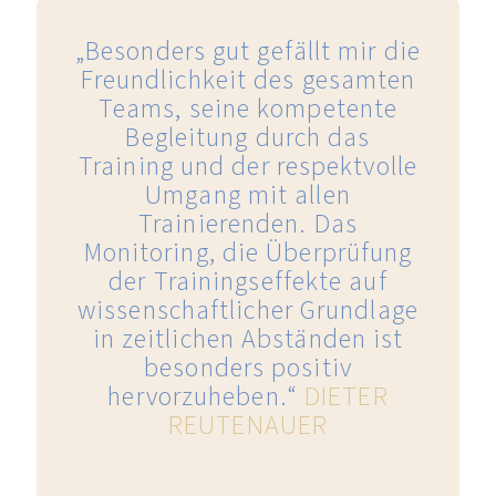
„Besonders gut gefällt mir die
Freundlichkeit des gesamten
Teams, seine kompetente
Begleitung durch das
Training und der respektvolle
Umgang mit allen
Trainierenden. Das
Monitoring, die Überprüfung
der Trainingseffekte auf
wissenschaftlicher Grundlage
in zeitlichen Abständen ist
besonders positiv
hervorzuheben.“
DIETER
REUTENAUER