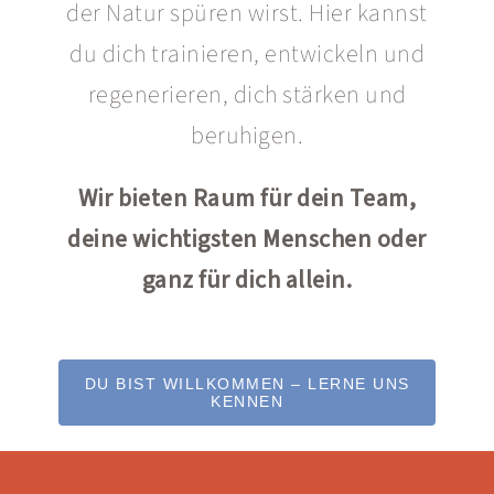
der Natur spüren wirst. Hier kannst
du dich trainieren, entwickeln und
regenerieren, dich stärken und
beruhigen.
Wir bieten Raum für dein Team,
deine wichtigsten Menschen oder
ganz für dich allein.
DU BIST WILLKOMMEN – LERNE UNS
KENNEN