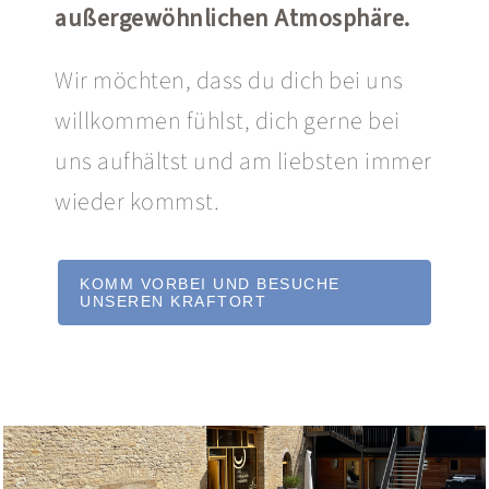
außergewöhnlichen Atmosphäre.
Wir möchten, dass du dich bei uns
willkommen fühlst, dich gerne bei
uns aufhältst und am liebsten immer
wieder kommst.
KOMM VORBEI UND BESUCHE
UNSEREN KRAFTORT