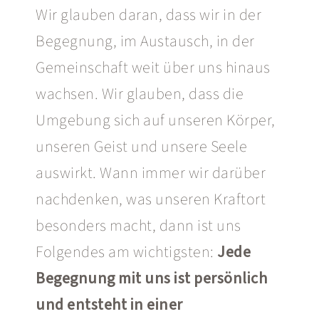
Wir glauben daran, dass wir in der
Begegnung, im Austausch, in der
Gemeinschaft weit über uns hinaus
wachsen. Wir glauben, dass die
Umgebung sich auf unseren Körper,
unseren Geist und unsere Seele
auswirkt. Wann immer wir darüber
nachdenken, was unseren Kraftort
besonders macht, dann ist uns
Folgendes am wichtigsten:
Jede
Begegnung mit uns ist persönlich
und entsteht in einer