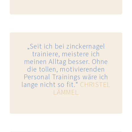
„Seit ich bei zinckernagel
trainiere, meistere ich
meinen Alltag besser. Ohne
die tollen, motivierenden
Personal Trainings wäre ich
lange nicht so fit.“
CHRISTEL
LÄMMEL