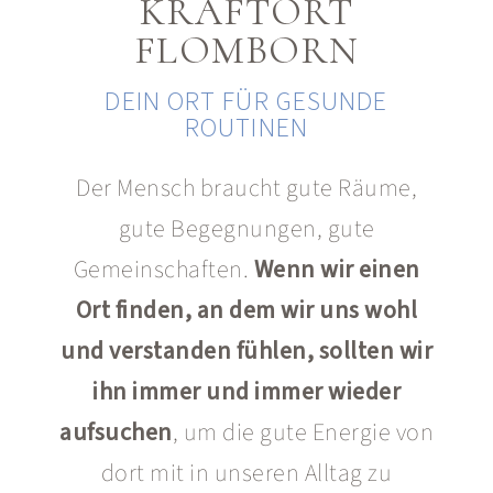
KRAFTORT
FLOMBORN
DEIN ORT FÜR GESUNDE
ROUTINEN
Der Mensch braucht gute Räume,
gute Begegnungen, gute
Gemeinschaften.
Wenn wir einen
Ort finden, an dem wir uns wohl
und verstanden fühlen, sollten wir
ihn immer und immer wieder
aufsuchen
, um die gute Energie von
dort mit in unseren Alltag zu