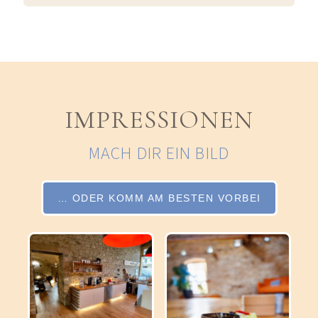
IMPRESSIONEN
MACH DIR EIN BILD
… ODER KOMM AM BESTEN VORBEI