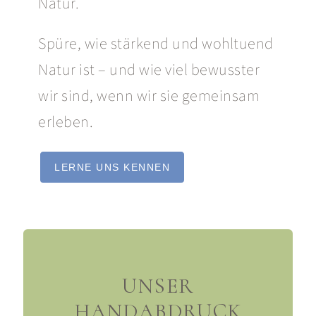
Natur.
Spüre, wie stärkend und wohltuend
Natur ist – und wie viel bewusster
wir sind, wenn wir sie gemeinsam
erleben.
LERNE UNS KENNEN
UNSER
HANDABDRUCK