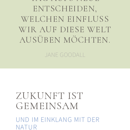
ENTSCHEIDEN,
WELCHEN EINFLUSS
WIR AUF DIESE WELT
AUSÜBEN MÖCHTEN.
JANE GOODALL
ZUKUNFT IST
GEMEINSAM
UND IM EINKLANG MIT DER
NATUR