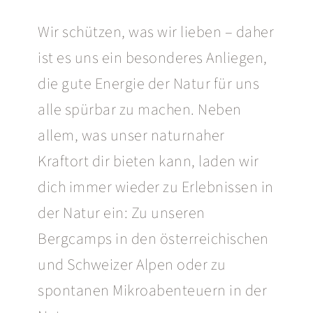
Wir schützen, was wir lieben – daher
ist es uns ein besonderes Anliegen,
die gute Energie der Natur für uns
alle spürbar zu machen. Neben
allem, was unser naturnaher
Kraftort dir bieten kann, laden wir
dich immer wieder zu Erlebnissen in
der Natur ein: Zu unseren
Bergcamps in den österreichischen
und Schweizer Alpen oder zu
spontanen Mikroabenteuern in der