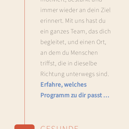
immer wieder an dein Ziel
erinnert. Mit uns hast du
ein ganzes Team, das dich
begleitet, und einen Ort,
an dem du Menschen
triffst, die in dieselbe
Richtung unterwegs sind.
Erfahre, welches
Programm zu dir passt …