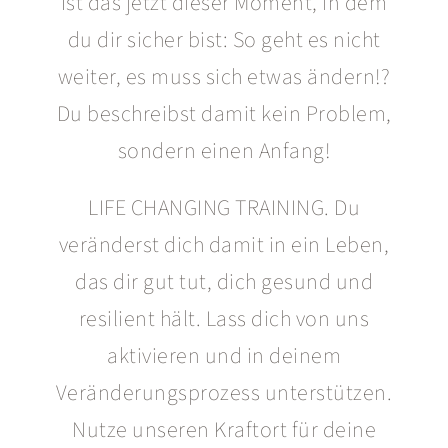
Ist das jetzt dieser Moment, in dem
du dir sicher bist: So geht es nicht
weiter, es muss sich etwas ändern!?
Du beschreibst damit kein Problem,
sondern einen Anfang!
LIFE CHANGING TRAINING. Du
veränderst dich damit in ein Leben,
das dir gut tut, dich gesund und
resilient hält. Lass dich von uns
aktivieren und in deinem
Veränderungsprozess unterstützen.
Nutze unseren Kraftort für deine