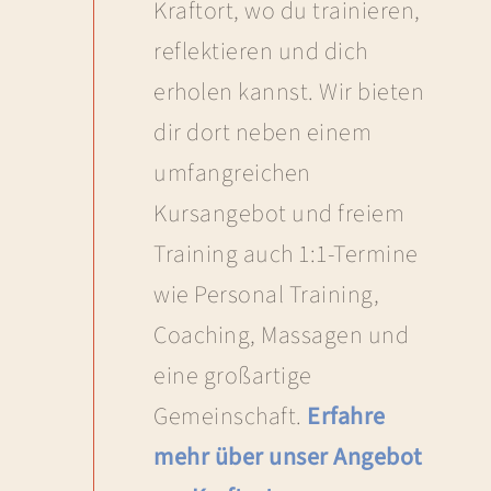
Kraftort, wo du trainieren,
reflektieren und dich
erholen kannst. Wir bieten
dir dort neben einem
umfangreichen
Kursangebot und freiem
Training auch 1:1-Termine
wie Personal Training,
Coaching, Massagen und
eine großartige
Gemeinschaft.
Erfahre
mehr über unser Angebot