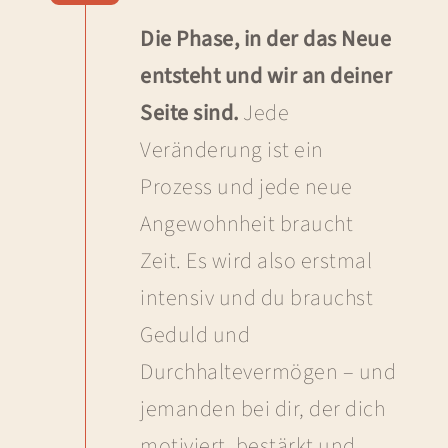
Die Phase, in der das Neue
entsteht und wir an deiner
Seite sind.
Jede
Veränderung ist ein
Prozess und jede neue
Angewohnheit braucht
Zeit. Es wird also erstmal
intensiv und du brauchst
Geduld und
Durchhaltevermögen – und
jemanden bei dir, der dich
motiviert, bestärkt und