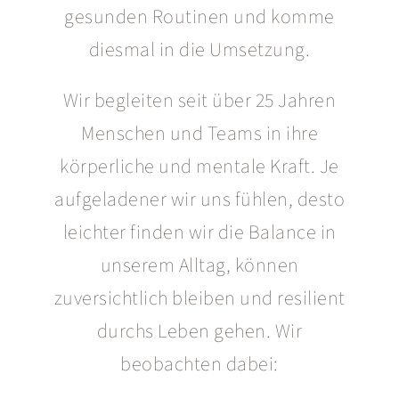
gesunden Routinen und komme
diesmal in die Umsetzung.
Wir begleiten seit über 25 Jahren
Menschen und Teams in ihre
körperliche und mentale Kraft. Je
aufgeladener wir uns fühlen, desto
leichter finden wir die Balance in
unserem Alltag, können
zuversichtlich bleiben und resilient
durchs Leben gehen. Wir
beobachten dabei: