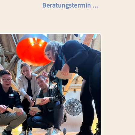
Beratungstermin …