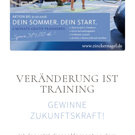
VERÄNDERUNG IST
TRAINING
GEWINNE
ZUKUNFTSKRAFT!