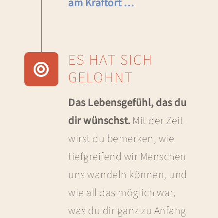
am Kraftort …
ES HAT SICH
GELOHNT
Das Lebensgefühl, das du
dir wünschst.
Mit der Zeit
wirst du bemerken, wie
tiefgreifend wir Menschen
uns wandeln können, und
wie all das möglich war,
was du dir ganz zu Anfang