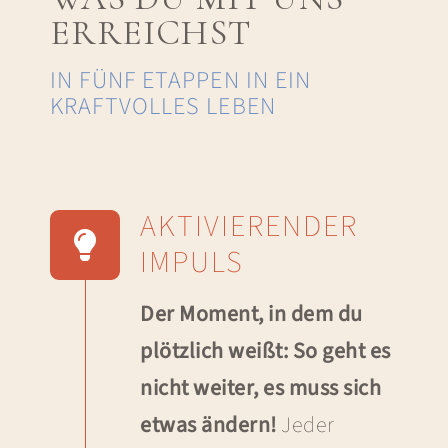
ERREICHST
IN FÜNF ETAPPEN IN EIN
KRAFTVOLLES LEBEN
AKTIVIERENDER
IMPULS
Der Moment, in dem du
plötzlich weißt: So geht es
nicht weiter, es muss sich
etwas ändern!
Jeder