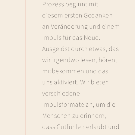
Prozess beginnt mit
diesem ersten Gedanken
an Veränderung und einem
Impuls für das Neue.
Ausgelöst durch etwas, das
wir irgendwo lesen, hören,
mitbekommen und das
uns aktiviert. Wir bieten
verschiedene
Impulsformate an, um die
Menschen zu erinnern,
dass Gutfühlen erlaubt und