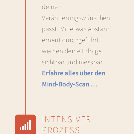
deinen
Veränderungswünschen
passt. Mit etwas Abstand
erneut durchgeführt,
werden deine Erfolge
sichtbar und messbar.
Erfahre alles über den
Mind-Body-Scan …
INTENSIVER
PROZESS