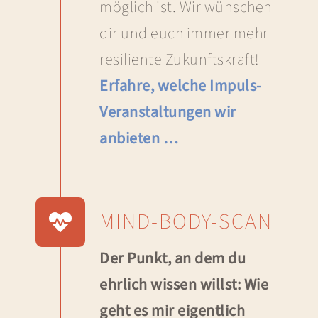
möglich ist. Wir wünschen
dir und euch immer mehr
resiliente Zukunftskraft!
Erfahre, welche Impuls-
Veranstaltungen wir
anbieten …
MIND-BODY-SCAN
Der Punkt, an dem du
ehrlich wissen willst: Wie
geht es mir eigentlich