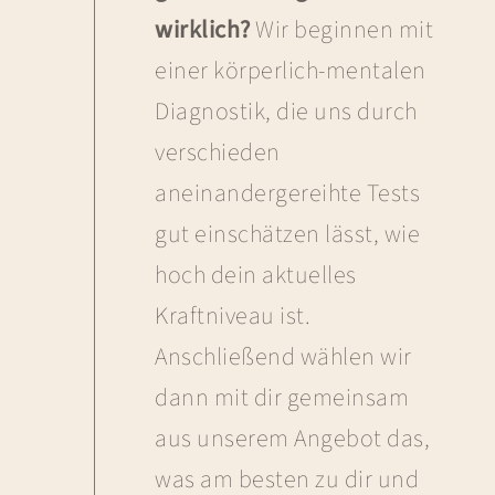
wirklich?
Wir beginnen mit
einer körperlich-mentalen
Diagnostik, die uns durch
verschieden
aneinandergereihte Tests
gut einschätzen lässt, wie
hoch dein aktuelles
Kraftniveau ist.
Anschließend wählen wir
dann mit dir gemeinsam
aus unserem Angebot das,
was am besten zu dir und