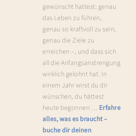
gewünscht hattest: genau
das Leben zu führen,
genau so kraftvoll zu sein,
genau die Ziele zu
erreichen –, und dass sich
all die Anfangsanstrengung
wirklich gelohnt hat. In
einem Jahr wirst du dir
wünschen, du hättest
heute begonnen …
Erfahre
alles, was es braucht –
buche dir deinen