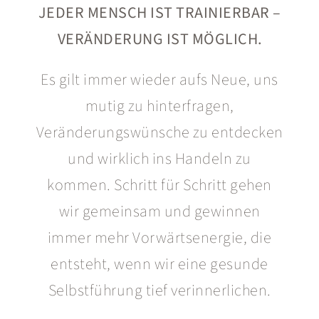
JEDER MENSCH IST TRAINIERBAR –
VERÄNDERUNG IST MÖGLICH.
Es gilt immer wieder aufs Neue, uns
mutig zu hinterfragen,
Veränderungswünsche zu entdecken
und wirklich ins Handeln zu
kommen. Schritt für Schritt gehen
wir gemeinsam und gewinnen
immer mehr Vorwärtsenergie, die
entsteht, wenn wir eine gesunde
Selbstführung tief verinnerlichen
.