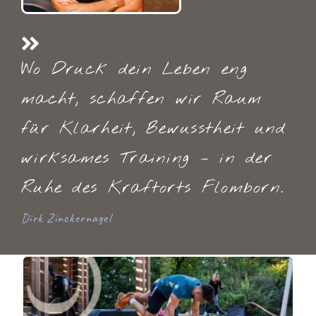
Wo Druck dein Leben eng
macht, schaffen wir Raum
für Klarheit, Bewusstheit und
wirksames Training – in der
Ruhe des Kraftorts Flomborn.
Dirk Zinckernagel