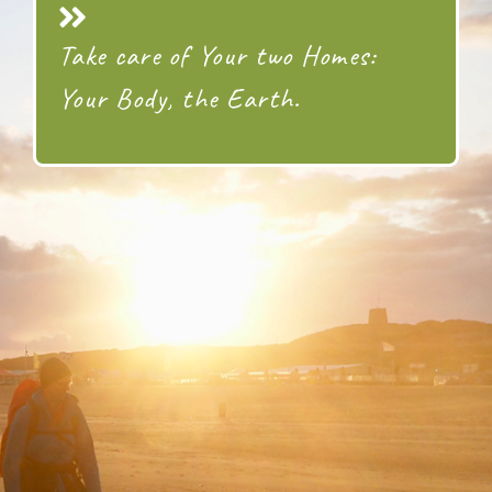
Take care of Your two Homes:
Your Body, the Earth.