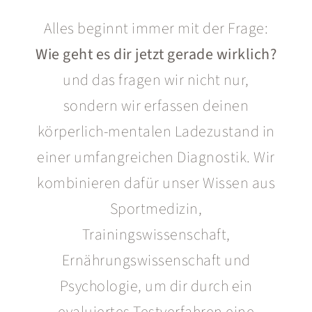
Alles beginnt immer mit der Frage:
Wie geht es dir jetzt gerade wirklich?
und das fragen wir nicht nur,
sondern wir erfassen deinen
körperlich-mentalen Ladezustand in
einer umfangreichen Diagnostik. Wir
kombinieren dafür unser Wissen aus
Sportmedizin,
Trainingswissenschaft,
Ernährungswissenschaft und
Psychologie, um dir durch ein