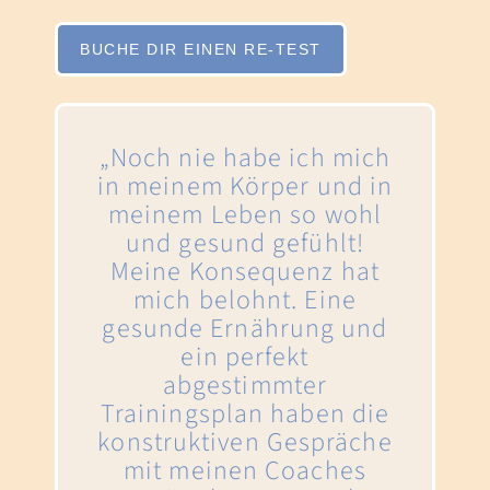
BUCHE DIR EINEN RE-TEST
„Noch nie habe ich mich
in meinem Körper und in
meinem Leben so wohl
und gesund gefühlt!
Meine Konsequenz hat
mich belohnt. Eine
gesunde Ernährung und
ein perfekt
abgestimmter
Trainingsplan haben die
konstruktiven Gespräche
mit meinen Coaches