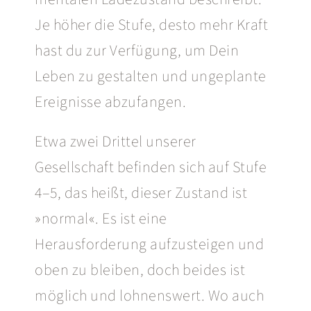
Je höher die Stufe,
desto mehr Kraft
hast du zur Verfügung, um Dein
Leben zu gestalten und
ungeplante
Ereignisse abzufangen.
Etwa zwei Drittel unserer
Gesellschaft befinden sich auf Stufe
4–5, das heißt, dieser Zustand ist
»normal«. Es ist eine
Herausforderung aufzusteigen und
oben zu bleiben, doch beides ist
möglich und lohnenswert.
Wo auch