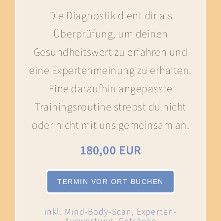
Die Diagnostik dient dir als
Überprüfung, um deinen
Gesundheitswert zu erfahren und
eine Expertenmeinung zu erhalten.
Eine daraufhin angepasste
Trainingsroutine strebst du nicht
oder nicht mit uns gemeinsam an.
180,00 EUR
TERMIN VOR ORT BUCHEN
inkl. Mind-Body-Scan, Experten-