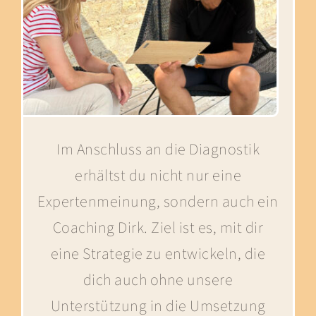
Im Anschluss an die Diagnostik
erhältst du nicht nur eine
Expertenmeinung, sondern auch ein
Coaching Dirk. Ziel ist es, mit dir
eine Strategie zu entwickeln, die
dich auch ohne unsere
Unterstützung in die Umsetzung