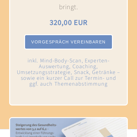
bringt.
320,00 EUR
VORGESPRÄCH VEREINBAREN
inkl. Mind-Body-Scan, Experten-
Auswertung, Coaching,
Umsetzungsstrategie, Snack, Getränke –
sowie ein kurzer Call zur Termin- und
ggf. auch Themenabstimmung