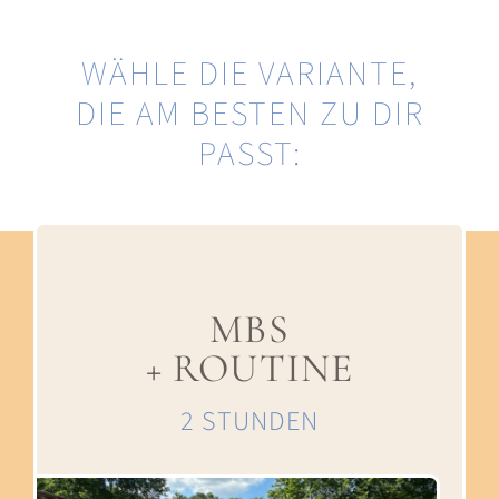
WÄHLE DIE VARIANTE,
DIE AM BESTEN ZU DIR
PASST:
MBS
+ ROUTINE
2 STUNDEN