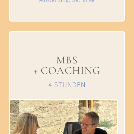
Auswertung, Getränke
MBS
+ COACHING
4 STUNDEN