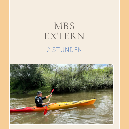
MBS
EXTERN
2 STUNDEN