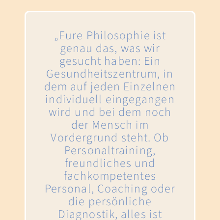
„Eure Philosophie ist
genau das, was wir
gesucht haben: Ein
Gesundheitszentrum, in
dem auf jeden Einzelnen
individuell eingegangen
wird und bei dem noch
der Mensch im
Vordergrund steht. Ob
Personaltraining,
freundliches und
fachkompetentes
Personal, Coaching oder
die persönliche
Diagnostik, alles ist