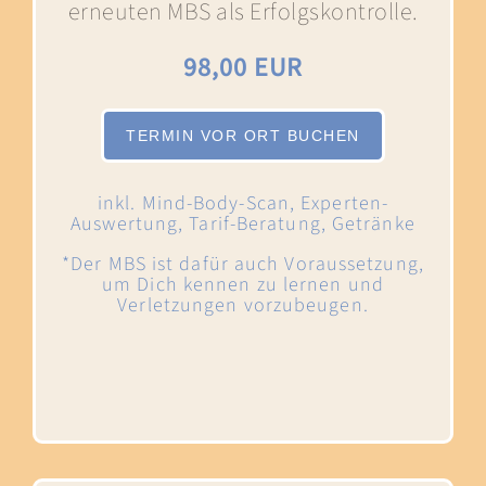
erneuten MBS als Erfolgskontrolle.
98,00 EUR
TERMIN VOR ORT BUCHEN
inkl. Mind-Body-Scan, Experten-
Auswertung, Tarif-Beratung, Getränke
*Der MBS ist dafür auch Voraussetzung,
um Dich kennen zu lernen und
Verletzungen vorzubeugen.