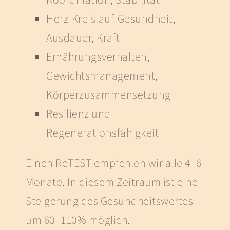
Herz-Kreislauf-Gesundheit,
Ausdauer, Kraft
Ernährungsverhalten,
Gewichtsmanagement,
Körperzusammensetzung
Resilienz und
Regenerationsfähigkeit
Einen ReTEST empfehlen wir alle 4–6
Monate. In diesem Zeitraum ist eine
Steigerung des Gesundheitswertes
um 60–110% möglich.