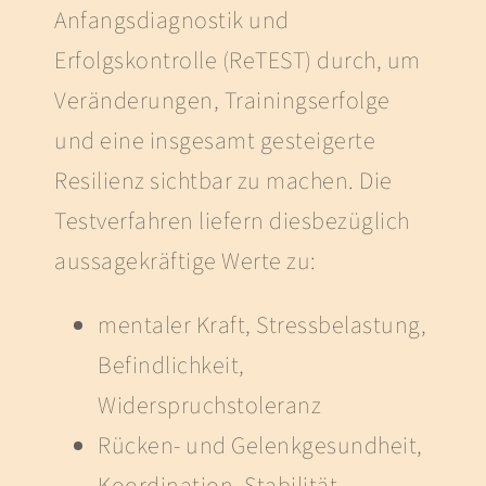
Anfangsdiagnostik und
Erfolgskontrolle (ReTEST) durch, um
Veränderungen, Trainingserfolge
und eine insgesamt gesteigerte
Resilienz sichtbar zu machen. Die
Testverfahren liefern diesbezüglich
aussagekräftige Werte zu:
mentaler Kraft, Stressbelastung,
Befindlichkeit,
Widerspruchstoleranz
Rücken- und Gelenkgesundheit,
Koordination, Stabilität