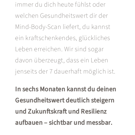
immer du dich heute fühlst oder
welchen Gesundheitswert dir der
Mind-Body-Scan liefert, du kannst
ein kraftschenkendes, glückliches
Leben erreichen. Wir sind sogar
davon überzeugt, dass ein Leben
jenseits der 7 dauerhaft möglich ist.
In sechs Monaten kannst du deinen
Gesundheitswert deutlich steigern
und Zukunftskraft und Resilienz
aufbauen – sichtbar und messbar.