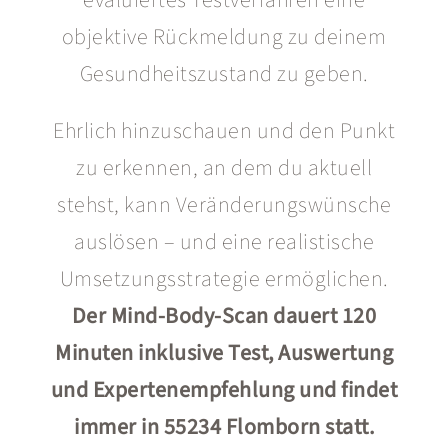
evaluiertes Testverfahren eine
objektive Rückmeldung zu deinem
Gesundheitszustand zu geben.
Ehrlich hinzuschauen und den Punkt
zu erkennen, an dem du aktuell
stehst, kann Veränderungswünsche
auslösen – und eine realistische
Umsetzungsstrategie ermöglichen.
Der Mind-Body-Scan dauert 120
Minuten inklusive Test, Auswertung
und Expertenempfehlung und findet
immer in 55234 Flomborn statt
.