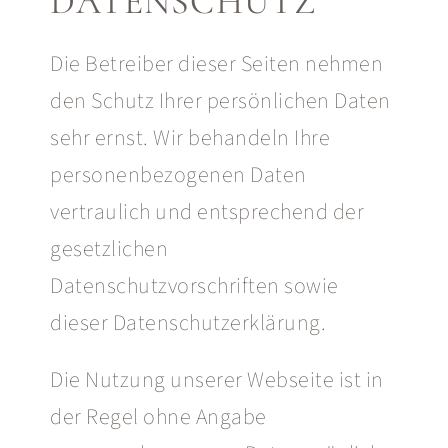
DATENSCHUTZ
Die Betreiber dieser Seiten nehmen
den Schutz Ihrer persönlichen Daten
sehr ernst. Wir behandeln Ihre
personenbezogenen Daten
vertraulich und entsprechend der
gesetzlichen
Datenschutzvorschriften sowie
dieser Datenschutzerklärung.
Die Nutzung unserer Webseite ist in
der Regel ohne Angabe