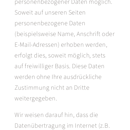
personenbezogener Daten möglich.
Soweit auf unseren Seiten
personenbezogene Daten
(beispielsweise Name, Anschrift oder
E-Mail-Adressen) erhoben werden,
erfolgt dies, soweit möglich, stets
auf freiwilliger Basis. Diese Daten
werden ohne Ihre ausdrückliche
Zustimmung nicht an Dritte
weitergegeben.
Wir weisen darauf hin, dass die
Datenübertragung im Internet (z.B.