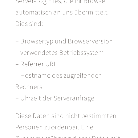
Server-Log Files, die Ihr Browser
automatisch an uns übermittelt.
Dies sind:
– Browsertyp und Browserversion
– verwendetes Betriebssystem
– Referrer URL
– Hostname des zugreifenden
Rechners
– Uhrzeit der Serveranfrage
Diese Daten sind nicht bestimmten
Personen zuordenbar. Eine