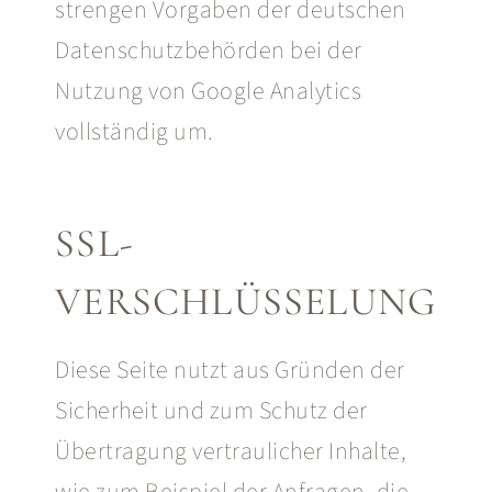
strengen Vorgaben der deutschen
Datenschutzbehörden bei der
Nutzung von Google Analytics
vollständig um.
SSL-
VERSCHLÜSSELUNG
Diese Seite nutzt aus Gründen der
Sicherheit und zum Schutz der
Übertragung vertraulicher Inhalte,
wie zum Beispiel der Anfragen, die