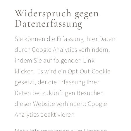
Widerspruch gegen
Datenerfassung
Sie können die Erfassung Ihrer Daten
durch Google Analytics verhindern,
indem Sie auf folgenden Link
klicken. Es wird ein Opt-Out-Cookie
gesetzt, der die Erfassung Ihrer
Daten bei zukünftigen Besuchen
dieser Website verhindert: Google
Analytics deaktivieren