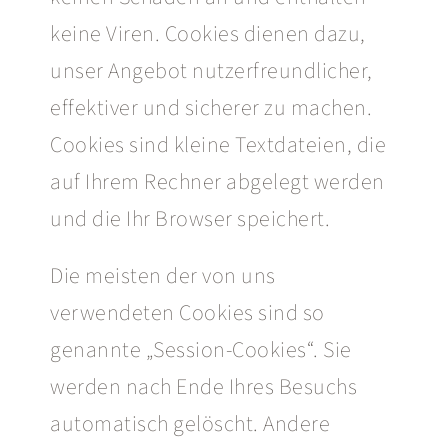
keine Viren. Cookies dienen dazu,
unser Angebot nutzerfreundlicher,
effektiver und sicherer zu machen.
Cookies sind kleine Textdateien, die
auf Ihrem Rechner abgelegt werden
und die Ihr Browser speichert.
Die meisten der von uns
verwendeten Cookies sind so
genannte „Session-Cookies“. Sie
werden nach Ende Ihres Besuchs
automatisch gelöscht. Andere