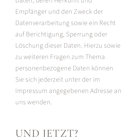
Daten, deren Herkunft und
Empfänger und den Zweck der
Datenverarbeitung sowie ein Recht
auf Berichtigung, Sperrung oder
Löschung dieser Daten. Hierzu sowie
zu weiteren Fragen zum Thema
personenbezogene Daten können
Sie sich jederzeit unter der im
Impressum angegebenen Adresse an
uns wenden.
UND JETZT?