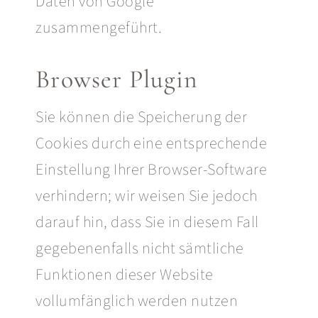
Daten von Google
zusammengeführt.
Browser Plugin
Sie können die Speicherung der
Cookies durch eine entsprechende
Einstellung Ihrer Browser-Software
verhindern; wir weisen Sie jedoch
darauf hin, dass Sie in diesem Fall
gegebenenfalls nicht sämtliche
Funktionen dieser Website
vollumfänglich werden nutzen