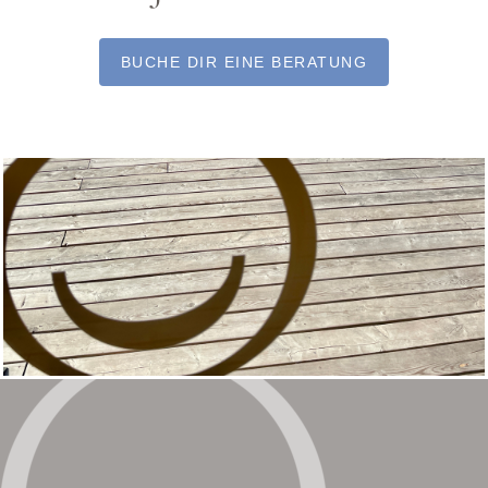
BUCHE DIR EINE BERATUNG