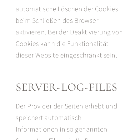
automatische Löschen der Cookies
beim Schließen des Browser
aktivieren. Bei der Deaktivierung von
Cookies kann die Funktionalität
dieser Website eingeschränkt sein.
SERVER-LOG-FILES
Der Provider der Seiten erhebt und
speichert automatisch
Informationen in so genannten