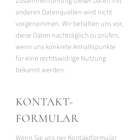
Zusammenführung dieser Daten mit
anderen Datenquellen wird nicht
vorgenommen. Wir behalten uns vor,
diese Daten nachträglich zu prüfen,
wenn uns konkrete Anhaltspunkte
für eine rechtswidrige Nutzung
bekannt werden.
KONTAKT-
FORMULAR
Wenn Sie uns per Kontaktformular