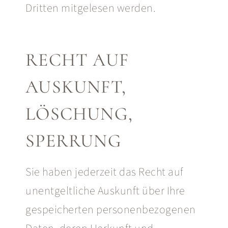
Dritten mitgelesen werden.
RECHT AUF
AUSKUNFT,
LÖSCHUNG,
SPERRUNG
Sie haben jederzeit das Recht auf
unentgeltliche Auskunft über Ihre
gespeicherten personenbezogenen