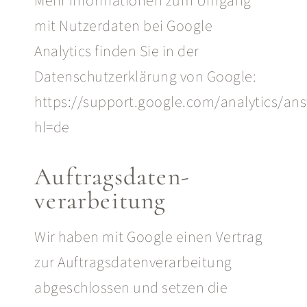
Mehr Informationen zum Umgang
mit Nutzerdaten bei Google
Analytics finden Sie in der
Datenschutzerklärung von Google:
https://support.google.com/analytics/an
hl=de
Auftragsdaten-
verarbeitung
Wir haben mit Google einen Vertrag
zur Auftragsdatenverarbeitung
abgeschlossen und setzen die