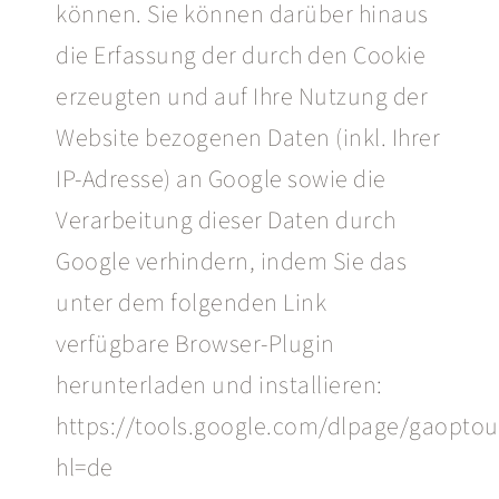
können. Sie können darüber hinaus
die Erfassung der durch den Cookie
erzeugten und auf Ihre Nutzung der
Website bezogenen Daten (inkl. Ihrer
IP-Adresse) an Google sowie die
Verarbeitung dieser Daten durch
Google verhindern, indem Sie das
unter dem folgenden Link
verfügbare Browser-Plugin
herunterladen und installieren:
https://tools.google.com/dlpage/gaoptou
hl=de