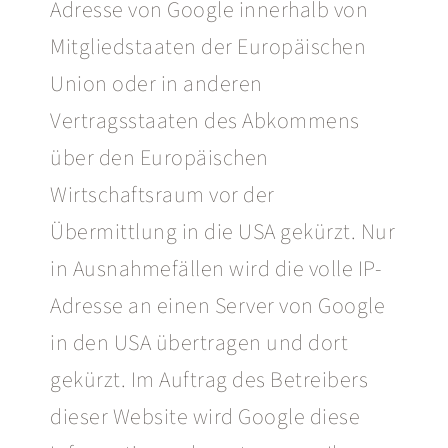
Adresse von Google innerhalb von
Mitgliedstaaten der Europäischen
Union oder in anderen
Vertragsstaaten des Abkommens
über den Europäischen
Wirtschaftsraum vor der
Übermittlung in die USA gekürzt. Nur
in Ausnahmefällen wird die volle IP-
Adresse an einen Server von Google
in den USA übertragen und dort
gekürzt. Im Auftrag des Betreibers
dieser Website wird Google diese