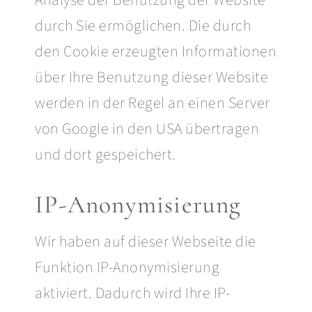
durch Sie ermöglichen. Die durch
den Cookie erzeugten Informationen
über Ihre Benutzung dieser Website
werden in der Regel an einen Server
von Google in den USA übertragen
und dort gespeichert.
IP-Anonymisierung
Wir haben auf dieser Webseite die
Funktion IP-Anonymisierung
aktiviert. Dadurch wird Ihre IP-