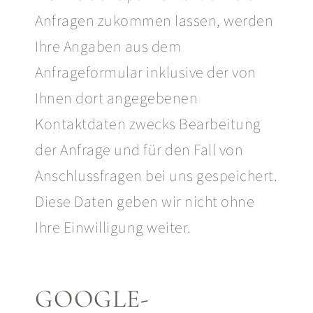
Anfragen zukommen lassen, werden
Ihre Angaben aus dem
Anfrageformular inklusive der von
Ihnen dort angegebenen
Kontaktdaten zwecks Bearbeitung
der Anfrage und für den Fall von
Anschlussfragen bei uns gespeichert.
Diese Daten geben wir nicht ohne
Ihre Einwilligung weiter.
GOOGLE-