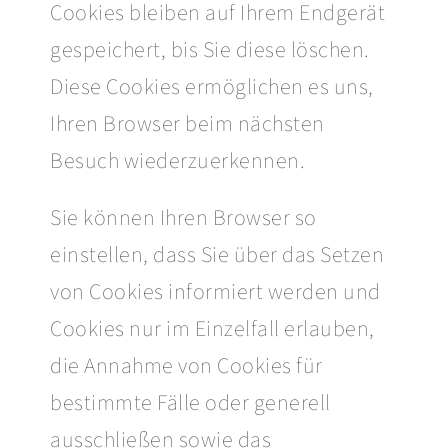
Cookies bleiben auf Ihrem Endgerät
gespeichert, bis Sie diese löschen.
Diese Cookies ermöglichen es uns,
Ihren Browser beim nächsten
Besuch wiederzuerkennen.
Sie können Ihren Browser so
einstellen, dass Sie über das Setzen
von Cookies informiert werden und
Cookies nur im Einzelfall erlauben,
die Annahme von Cookies für
bestimmte Fälle oder generell
ausschließen sowie das