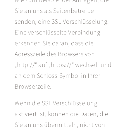
Sie an uns als Seitenbetreiber
senden, eine SSL-Verschlüsselung.
Eine verschlüsselte Verbindung
erkennen Sie daran, dass die
Adresszeile des Browsers von
„http://“ auf „https://“ wechselt und
an dem Schloss-Symbol in Ihrer
Browserzeile.
Wenn die SSL Verschlüsselung
aktiviert ist, können die Daten, die
Sie an uns übermitteln, nicht von