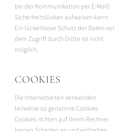
bei der Kommunikation per E-Mail)
Sicherheitslücken aufweisen kann.
Ein lückenloser Schutz der Daten vor
dem Zugriff durch Dritte ist nicht
möglich.
COOKIES
Die Internetseiten verwenden
teilweise so genannte Cookies.
Cookies richten auf Ihrem Rechner
keinen Schaden an und enthalten