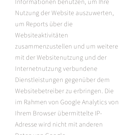
Informationen benutzen, um Ihre
Nutzung der Website auszuwerten,
um Reports über die
Websiteaktivitäten
zusammenzustellen und um weitere
mit der Websitenutzung und der
Internetnutzung verbundene
Dienstleistungen gegenüber dem
Websitebetreiber zu erbringen. Die
im Rahmen von Google Analytics von
Ihrem Browser übermittelte IP-
Adresse wird nicht mit anderen