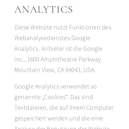
ANALYTICS
Diese Website nutzt Funktionen des
Webanalysedienstes Google
Analytics. Anbieter ist die Google
Inc., 1600 Amphitheatre Parkway
Mountain View, CA 94043, USA.
Google Analytics verwendet so
genannte „Cookies“. Das sind
Textdateien, die auf Ihrem Computer
gespeichert werden und die eine
Analyse der Benutzung der Website